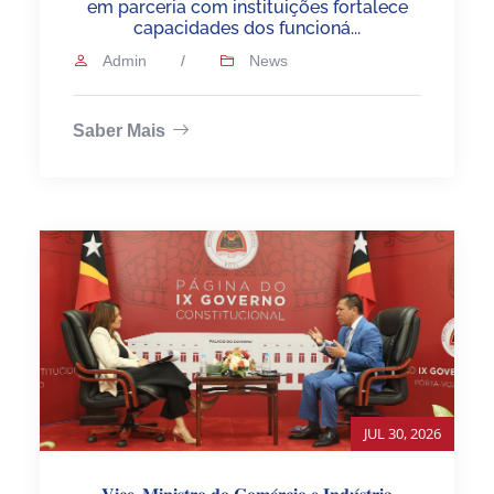
em parceria com instituições fortalece
capacidades dos funcioná...
Admin
/
News
Saber Mais
JUL 30, 2026