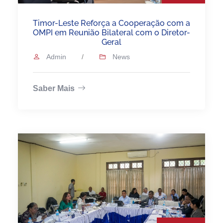
Timor-Leste Reforça a Cooperação com a
OMPI em Reunião Bilateral com o Diretor-
Geral
Admin
/
News
Saber Mais