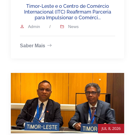
Timor-Leste e o Centro de Comércio
Internacional (ITC) Reafirmam Parceria
para Impulsionar o Comérci...
Admin
/
News
Saber Mais
JUL 8, 2026