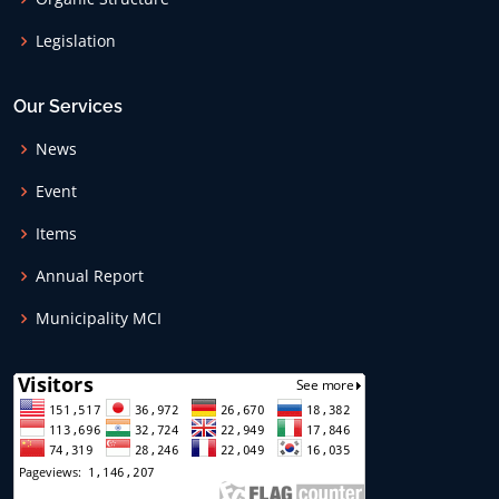
Legislation
Our Services
News
Event
Items
Annual Report
Municipality MCI