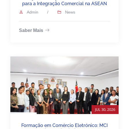
para a Integração Comercial na ASEAN
Admin
/
News
Saber Mais
JUL 30, 2026
Formação em Comércio Eletrónico: MCI