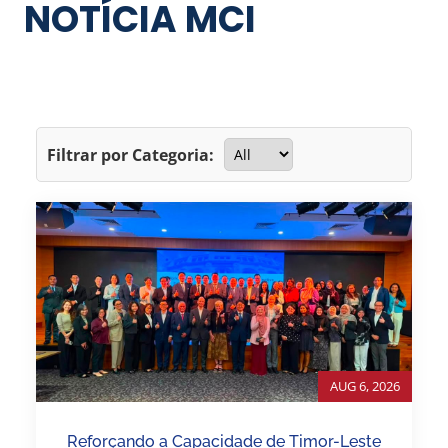
NOTÍCIA MCI
Filtrar por Categoria:
AUG 6, 2026
Reforçando a Capacidade de Timor-Leste