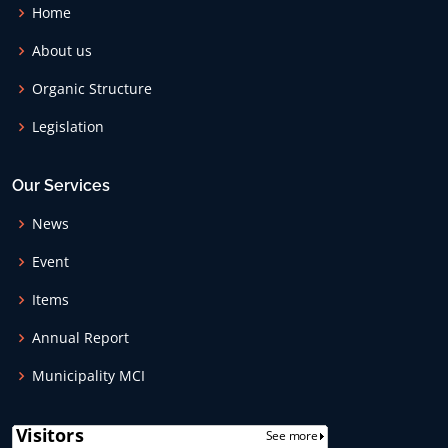
Home
About us
Organic Structure
Legislation
Our Services
News
Event
Items
Annual Report
Municipality MCI